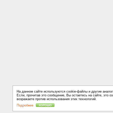
На данном сайте используются cookie-файлы и другие аналог
Если, прочитав это сообщение, Вы остаетесь на сайте, это оз
возражаете против использования этих технологий.
Подробнее
ХОРОШО