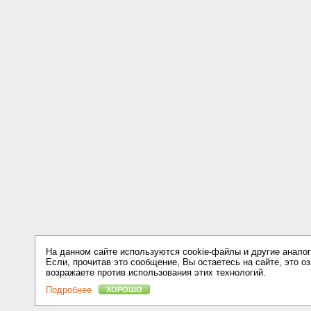
На данном сайте используются cookie-файлы и другие аналог
Если, прочитав это сообщение, Вы остаетесь на сайте, это оз
возражаете против использования этих технологий.
Подробнее
ХОРОШО