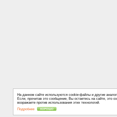
На данном сайте используются cookie-файлы и другие аналог
Если, прочитав это сообщение, Вы остаетесь на сайте, это оз
возражаете против использования этих технологий.
Подробнее
ХОРОШО