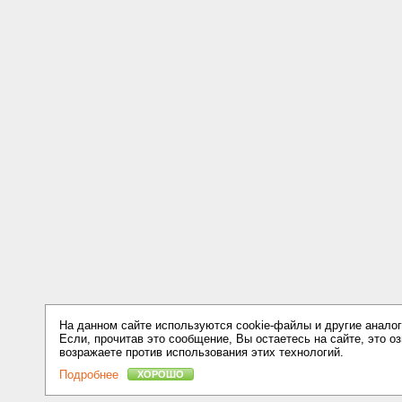
На данном сайте используются cookie-файлы и другие аналог
Если, прочитав это сообщение, Вы остаетесь на сайте, это оз
возражаете против использования этих технологий.
Подробнее
ХОРОШО