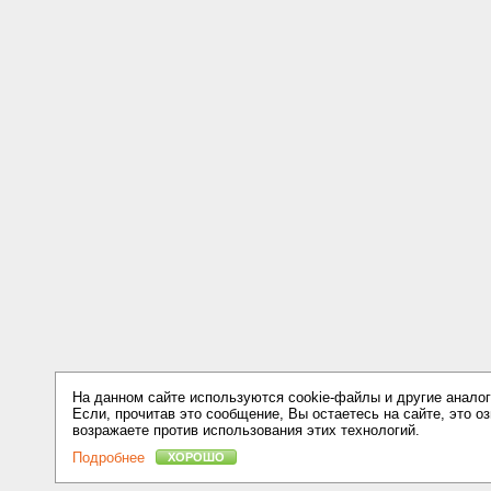
На данном сайте используются cookie-файлы и другие аналог
Если, прочитав это сообщение, Вы остаетесь на сайте, это оз
возражаете против использования этих технологий.
Подробнее
ХОРОШО