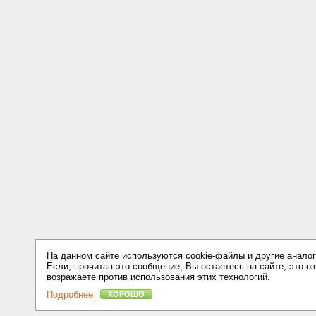
На данном сайте используются cookie-файлы и другие аналог
Если, прочитав это сообщение, Вы остаетесь на сайте, это оз
возражаете против использования этих технологий.
Подробнее
ХОРОШО