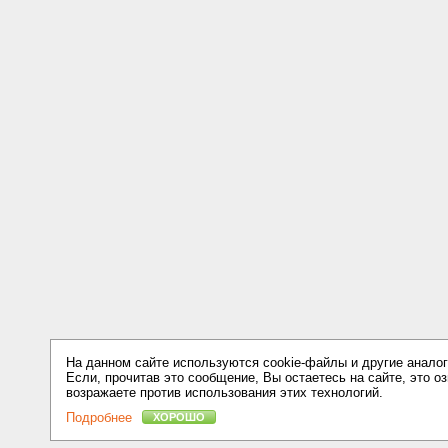
На данном сайте используются cookie-файлы и другие аналог
Если, прочитав это сообщение, Вы остаетесь на сайте, это оз
возражаете против использования этих технологий.
Подробнее
ХОРОШО