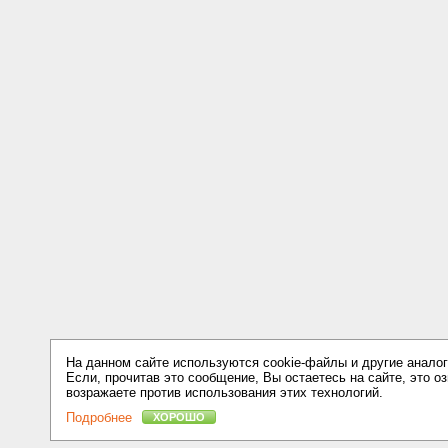
На данном сайте используются cookie-файлы и другие аналог
Если, прочитав это сообщение, Вы остаетесь на сайте, это оз
возражаете против использования этих технологий.
Подробнее
ХОРОШО