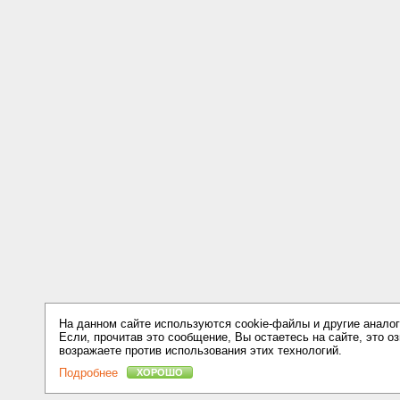
На данном сайте используются cookie-файлы и другие аналог
Если, прочитав это сообщение, Вы остаетесь на сайте, это оз
возражаете против использования этих технологий.
Подробнее
ХОРОШО