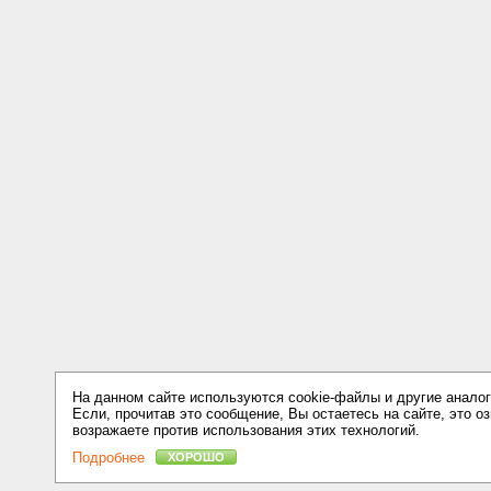
На данном сайте используются cookie-файлы и другие аналог
Если, прочитав это сообщение, Вы остаетесь на сайте, это оз
возражаете против использования этих технологий.
Подробнее
ХОРОШО