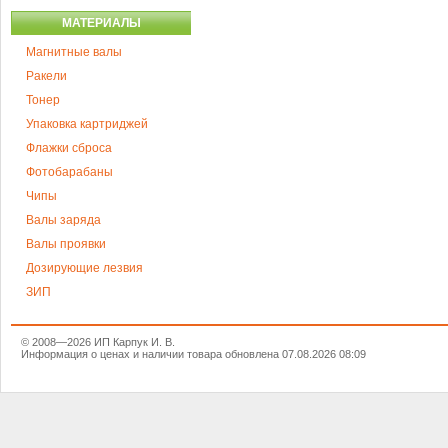
МАТЕРИАЛЫ
Магнитные валы
Ракели
Тонер
Упаковка картриджей
Флажки сброса
Фотобарабаны
Чипы
Валы заряда
Валы проявки
Дозирующие лезвия
ЗИП
© 2008—2026 ИП Карпук И. В.
Информация о ценах и наличии товара обновлена 07.08.2026 08:09