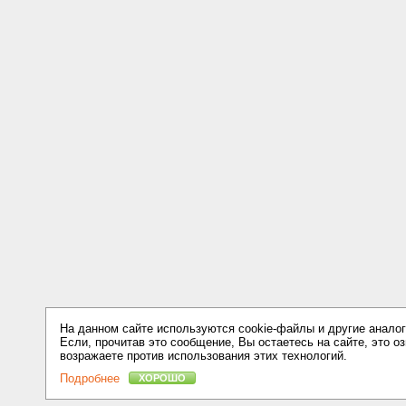
На данном сайте используются cookie-файлы и другие аналог
Если, прочитав это сообщение, Вы остаетесь на сайте, это оз
возражаете против использования этих технологий.
Подробнее
ХОРОШО