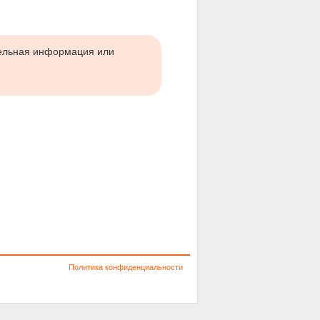
тельная информация или
Политика конфиденциальности