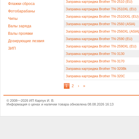
Заправка картриджа Brother TN-2510 (EU)
Флажки сброса
Заправка картриджа Brother TN-2510XL (EU)
Фотобарабаны
Заправка картриджа Brother TN-2510XXL (EU)
Чипы
Заправка картриджа Brother TN-2560 (ASIA)
Валы заряда
Заправка картриджа Brother TN-2560XL (ASIA
Валы проявки
Заправка картриджа Brother TN-2590 (EU)
Дозирующие лезвия
Заправка картриджа Brother TN-2590XL (EU)
ЗИП
Заправка картриджа Brother TN-3130
Заправка картриджа Brother TN-3170
Заправка картриджа Brother TN-320Bk
Заправка картриджа Brother TN-320C
1
2
›
»
© 2008—2026 ИП Карпук И. В.
Информация о ценах и наличии товара обновлена 08.08.2026 16:13