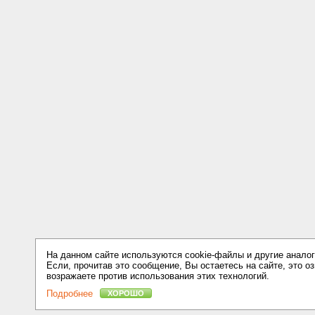
На данном сайте используются cookie-файлы и другие аналог
Если, прочитав это сообщение, Вы остаетесь на сайте, это оз
возражаете против использования этих технологий.
Подробнее
ХОРОШО