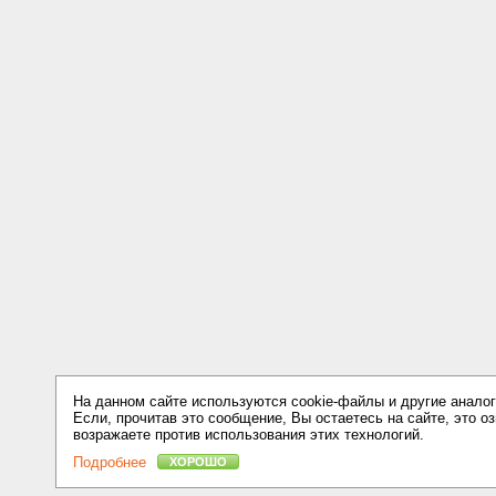
На данном сайте используются cookie-файлы и другие аналог
Если, прочитав это сообщение, Вы остаетесь на сайте, это оз
возражаете против использования этих технологий.
Подробнее
ХОРОШО