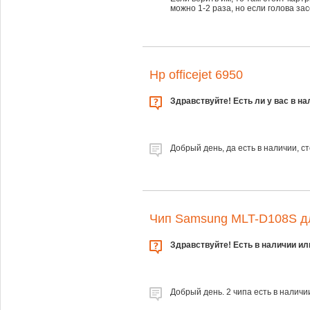
можно 1-2 раза, но если голова за
Hp officejet 6950
Здравствуйте! Есть ли у вас в на
Добрый день, да есть в наличии, ст
Чип Samsung MLT-D108S дл
Здравствуйте! Есть в наличии ил
Добрый день. 2 чипа есть в наличии