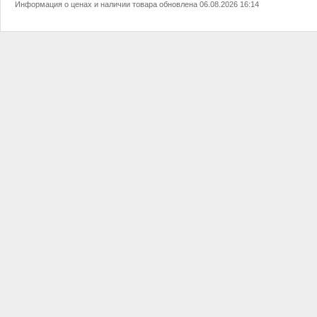
Информация о ценах и наличии товара обновлена 06.08.2026 16:14