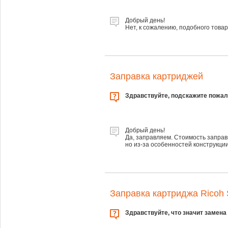
Добрый день!
Нет, к сожалению, подобного товара
Заправка картриджей
Здравствуйте, подскажите пожал
Добрый день!
Да, заправляем. Стоимость заправк
но из-за особенностей конструкци
Заправка картриджа Ricoh
Здравствуйте, что значит замена