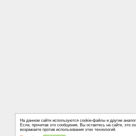
На данном сайте используются cookie-файлы и другие аналог
Если, прочитав это сообщение, Вы остаетесь на сайте, это оз
возражаете против использования этих технологий.