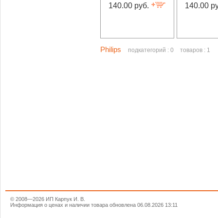
140.00 руб.
140.00 р
Philips
подкатегорий : 0
товаров : 1
© 2008—2026 ИП Карпук И. В.
Информация о ценах и наличии товара обновлена 06.08.2026 13:11