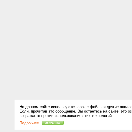
На данном сайте используются cookie-файлы и другие аналог
Если, прочитав это сообщение, Вы остаетесь на сайте, это оз
возражаете против использования этих технологий.
Подробнее
ХОРОШО