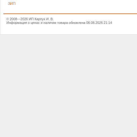
ЗИП
© 2008—2026 ИП Карпук И. В.
Информация о ценах и наличии товара обновлена 06.08.2026 21:14