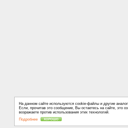
На данном сайте используются cookie-файлы и другие аналог
Если, прочитав это сообщение, Вы остаетесь на сайте, это оз
возражаете против использования этих технологий.
Подробнее
ХОРОШО