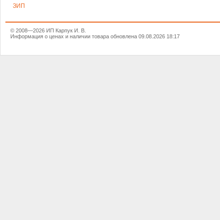
ЗИП
© 2008—2026 ИП Карпук И. В.
Информация о ценах и наличии товара обновлена 09.08.2026 18:17