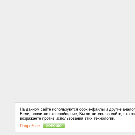
На данном сайте используются cookie-файлы и другие аналог
Если, прочитав это сообщение, Вы остаетесь на сайте, это оз
возражаете против использования этих технологий.
Подробнее
ХОРОШО