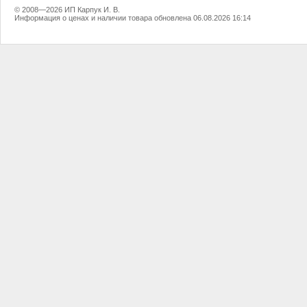
© 2008—2026 ИП Карпук И. В.
Информация о ценах и наличии товара обновлена 06.08.2026 16:14