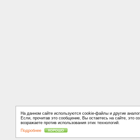
На данном сайте используются cookie-файлы и другие аналог
Если, прочитав это сообщение, Вы остаетесь на сайте, это оз
возражаете против использования этих технологий.
Подробнее
ХОРОШО