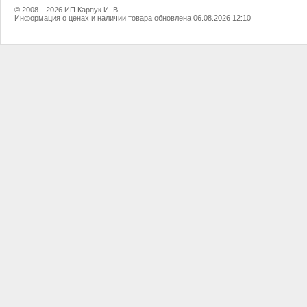
© 2008—2026 ИП Карпук И. В.
Информация о ценах и наличии товара обновлена 06.08.2026 12:10